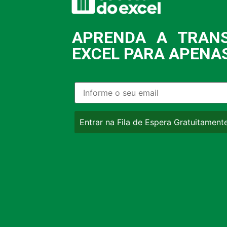
APRENDA A TRAN
EXCEL PARA APENAS
Entrar na Fila de Espera Gratuitament