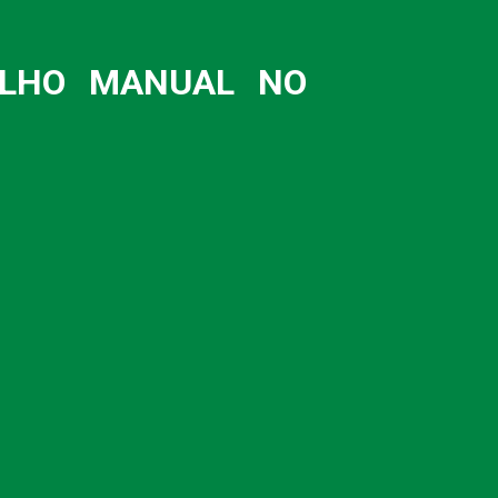
ALHO MANUAL NO