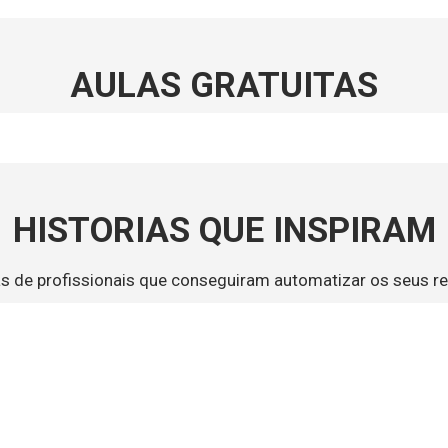
AULAS GRATUITAS
HISTORIAS QUE INSPIRAM
as de profissionais que conseguiram automatizar os seus re