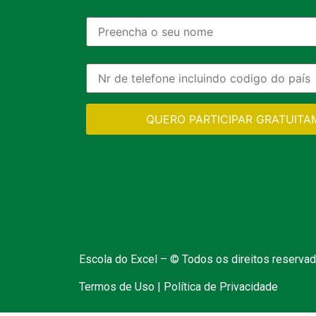
QUERO PARTICIPAR GRATUIT
Escola do Excel – © Todos os direitos reserva
Termos de Uso | Política de Privacidade