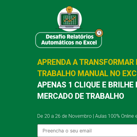
APRENDA A TRANSFORMAR 
TRABALHO MANUAL NO EX
APENAS 1 CLIQUE E BRILHE
MERCADO DE TRABALHO
De 20 a 26 de Novembro | Aulas 100% Online e