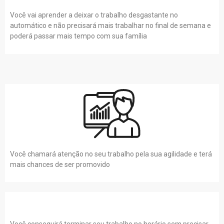
Você vai aprender a deixar o trabalho desgastante no
automático e não precisará mais trabalhar no final de semana e
poderá passar mais tempo com sua família
Você chamará atenção no seu trabalho pela sua agilidade e terá
mais chances de ser promovido