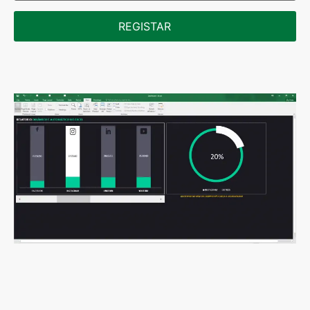
REGISTAR