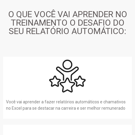
O QUE VOCÊ VAI APRENDER NO
TREINAMENTO O DESAFIO DO
SEU RELATÓRIO AUTOMÁTICO:
Você vai aprender a fazer relatórios automáticos e chamativos
no Excel para se destacar na carreira e ser melhor remunerado