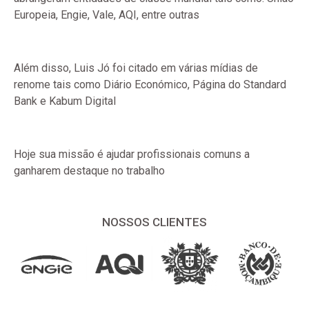
Europeia, Engie, Vale, AQI, entre outras
Além disso, Luis Jó foi citado em várias mídias de
renome tais como Diário Económico, Página do Standard
Bank e Kabum Digital
Hoje sua missão é ajudar profissionais comuns a
ganharem destaque no trabalho
NOSSOS CLIENTES