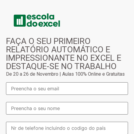
FAÇA O SEU PRIMEIRO
RELATÓRIO AUTOMÁTICO E
IMPRESSIONANTE NO EXCEL E
DESTAQUE-SE NO TRABALHO
De 20 a 26 de Novembro | Aulas 100% Online e Gratuitas