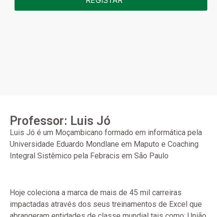
Professor: Luis Jó
Luis Jó é um Moçambicano formado em informática pela
Universidade Eduardo Mondlane em Maputo e Coaching
Integral Sistêmico pela Febracis em São Paulo
Hoje coleciona a marca de mais de 45 mil carreiras
impactadas através dos seus treinamentos de Excel que
abrangeram entidades de classe mundial tais como: União