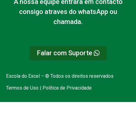
A nossa equipe entrara em contacto
consigo atraves do whatsApp ou
chamada.
Falar com Suporte
Escola do Excel – © Todos os direitos reservados
Termos de Uso | Política de Privacidade