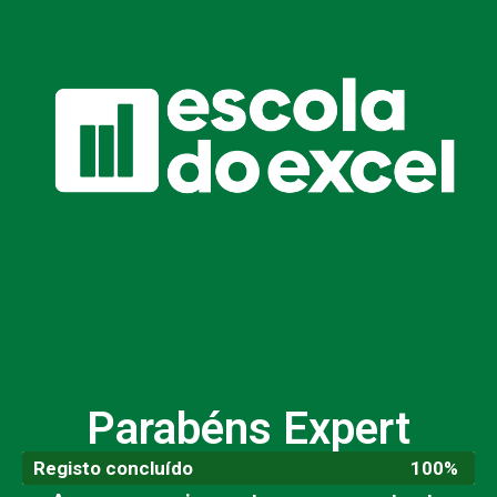
Parabéns Expert
Registo concluído
100%