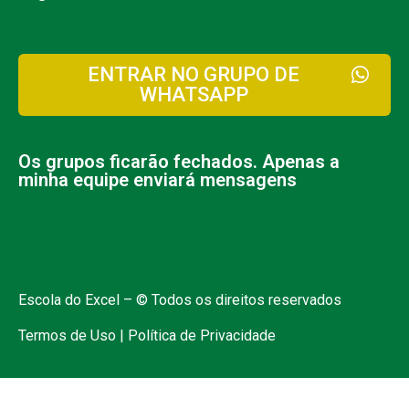
ENTRAR NO GRUPO DE
WHATSAPP
Os grupos ficarão fechados. Apenas a
minha equipe enviará mensagens
Escola do Excel – © Todos os direitos reservados
Termos de Uso | Política de Privacidade