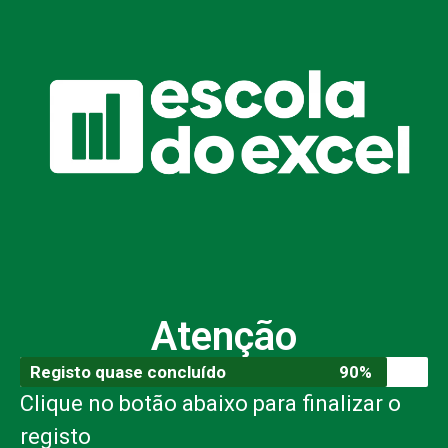
Atenção
Registo quase concluído
90%
Clique no botão abaixo para finalizar o
registo